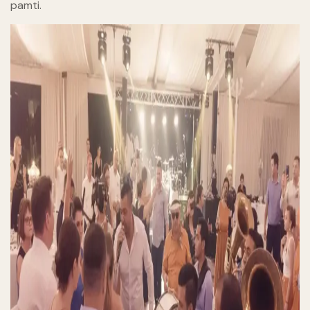
pamti.