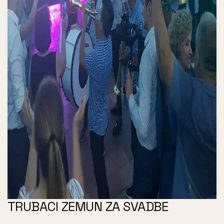
TRUBACI ZEMUN ZA SVADBE